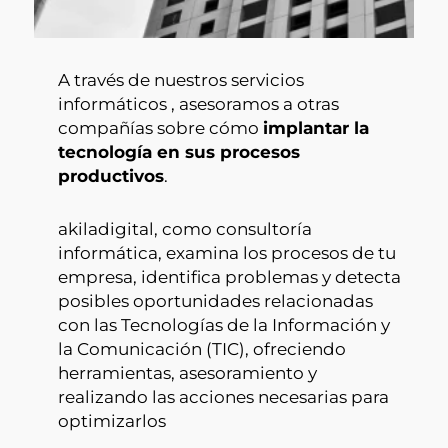
A través de nuestros servicios
informáticos , asesoramos a otras
compañías sobre cómo
implantar la
tecnología en sus procesos
productivos
.
akiladigital, como consultoría
informática, examina los procesos de tu
empresa, identifica problemas y detecta
posibles oportunidades relacionadas
con las Tecnologías de la Información y
la Comunicación (TIC), ofreciendo
herramientas, asesoramiento y
realizando las acciones necesarias para
optimizarlos