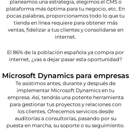
planeamos una estrategia, elegimos el CMS o
plataforma más óptima para tu negocio, etc. En
pocas palabras, proporcionamos todo lo que tu
tienda en línea requiere para obtener más
ventas, fidelizar a tus clientes y consolidarse en
internet.
El 86% de la población española ya compra por
internet, ¿vas a dejar pasar esta oportunidad?
Microsoft Dynamics para empresas
Te asistimos antes, durante y después de
implementar Microsoft Dynamics en tu
empresa. Así, tendrás una potente herramienta
para gestionar tus proyectos y relaciones con
los clientes. Ofrecemos servicios desde
auditorías a consultorías, pasando por su
puesta en marcha, su soporte o su seguimiento.