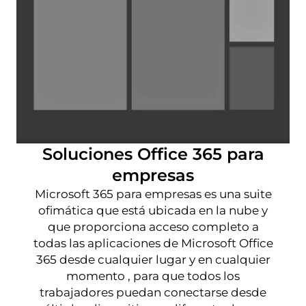
Soluciones Office 365 para
empresas
Microsoft 365 para empresas es una suite
ofimática que está ubicada en la nube y
que proporciona acceso completo a
todas las aplicaciones de Microsoft Office
365 desde cualquier lugar y en cualquier
momento , para que todos los
trabajadores puedan conectarse desde