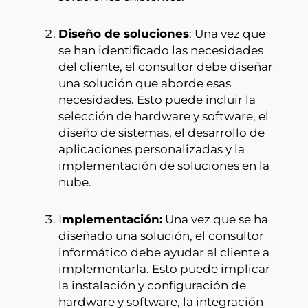
Diseño de soluciones
: Una vez que
se han identificado las necesidades
del cliente, el consultor debe diseñar
una solución que aborde esas
necesidades. Esto puede incluir la
selección de hardware y software, el
diseño de sistemas, el desarrollo de
aplicaciones personalizadas y la
implementación de soluciones en la
nube.
I
mplementación:
Una vez que se ha
diseñado una solución, el consultor
informático debe ayudar al cliente a
implementarla. Esto puede implicar
la instalación y configuración de
hardware y software, la integración