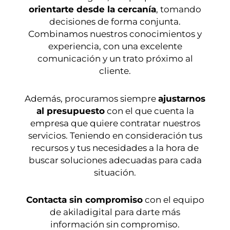
orientarte desde la cercanía
, tomando
decisiones de forma conjunta.
Combinamos nuestros conocimientos y
experiencia, con una excelente
comunicación y un trato próximo al
cliente.
Además, procuramos siempre
ajustarnos
al presupuesto
con el que cuenta la
empresa que quiere contratar nuestros
servicios. Teniendo en consideración tus
recursos y tus necesidades a la hora de
buscar soluciones adecuadas para cada
situación.
Contacta sin compromiso
con el equipo
de akiladigital para darte más
información sin compromiso.