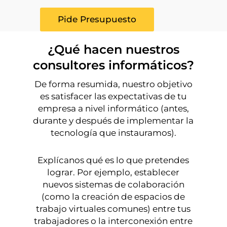
Pide Presupuesto
¿Qué hacen nuestros
consultores informáticos?
De forma resumida, nuestro objetivo
es satisfacer las expectativas de tu
empresa a nivel informático (antes,
durante y después de implementar la
tecnología que instauramos).
Explícanos qué es lo que pretendes
lograr. Por ejemplo, establecer
nuevos sistemas de colaboración
(como la creación de espacios de
trabajo virtuales comunes) entre tus
trabajadores o la interconexión entre