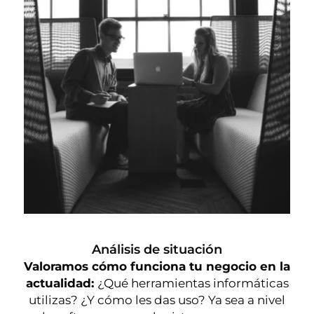
Análisis de situación
Valoramos cómo funciona tu negocio en la
actualidad:
¿Qué herramientas informáticas
utilizas? ¿Y cómo les das uso? Ya sea a nivel