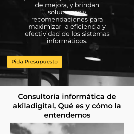
de mejora, y brindan
soluciones y
recomendaciones para
maximizar la eficiencia y
efectividad de los sistemas
informáticos.
Pida Presupuesto
Consultoría informática de
akiladigital, Qué es y cómo la
entendemos