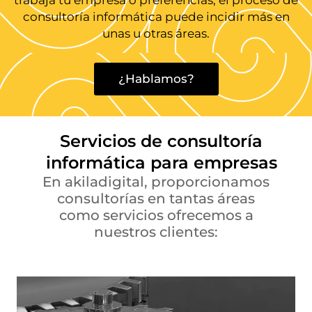
trabaja tu empresa o preferencias, el proceso de
consultoría informática puede incidir más en
unas u otras áreas.
¿Hablamos?
Servicios de consultoría
informática para empresas
En akiladigital, proporcionamos
consultorías en tantas áreas
como servicios ofrecemos a
nuestros clientes: