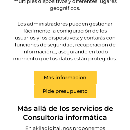
múltiples dispositivos y diferentes lugares
geográficos.
Los administradores pueden gestionar
fácilmente la configuración de los
usuarios y los dispositivos; y contarás con
funciones de seguridad, recuperación de
información…, asegurando en todo
momento que tus datos están protegidos.
Mas informacion
Pide presupuesto
Más allá de los servicios de
Consultoría informática
En akiladigital, nos proponemos