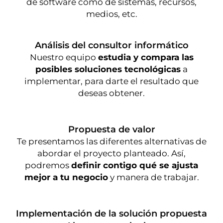
de software como de sistemas, recursos,
medios, etc.
Análisis del consultor informático
Nuestro equipo
estudia y compara las
posibles soluciones tecnológicas
a
implementar, para darte el resultado que
deseas obtener.
Propuesta de valor
Te presentamos las diferentes alternativas de
abordar el proyecto planteado. Así,
podremos
definir contigo qué se ajusta
mejor a tu negocio
y manera de trabajar.
Implementación de la solución propuesta