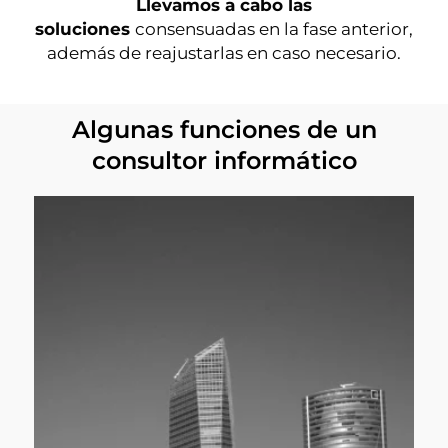
Llevamos a cabo las
soluciones
consensuadas en la fase anterior,
además de reajustarlas en caso necesario.
Algunas funciones de un
consultor informático