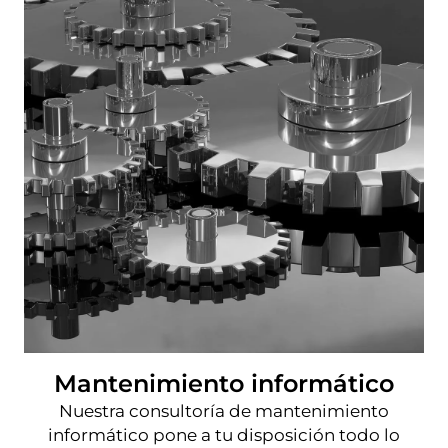
Mantenimiento informático
Nuestra consultoría de mantenimiento
informático pone a tu disposición todo lo