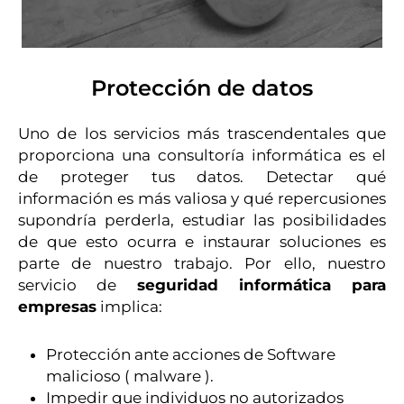
Protección de datos
Uno de los servicios más trascendentales que
proporciona una consultoría informática es el
de proteger tus datos. Detectar qué
información es más valiosa y qué repercusiones
supondría perderla, estudiar las posibilidades
de que esto ocurra e instaurar soluciones es
parte de nuestro trabajo. Por ello, nuestro
servicio de
seguridad informática para
empresas
implica:
Protección ante acciones de Software
malicioso ( malware ).
Impedir que individuos no autorizados