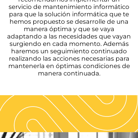
servicio de mantenimiento informático
para que la solución informática que te
hemos propuesto se desarrolle de una
manera óptima y que se vaya
adaptando a las necesidades que vayan
surgiendo en cada momento. Además
haremos un seguimiento continuado
realizando las acciones necesarias para
mantenerla en óptimas condiciones de
manera continuada.