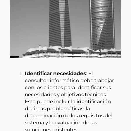
Identificar necesidades
: El
consultor informático debe trabajar
con los clientes para identificar sus
necesidades y objetivos técnicos.
Esto puede incluir la identificación
de áreas problemáticas, la
determinación de los requisitos del
sistema y la evaluación de las
soluciones existentes.