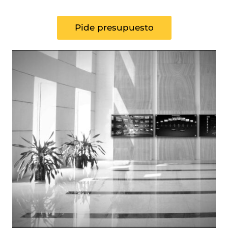
Pide presupuesto