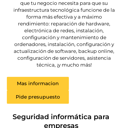
que tu negocio necesita para que su
infraestructura tecnológica funcione de la
forma más efectiva y a máximo
rendimiento: reparación de hardware,
electrónica de redes, instalación,
configuración y mantenimiento de
ordenadores, instalación, configuración y
actualización de software, backup online,
configuración de servidores, asistencia
técnica, ¡y mucho más!
Mas informacion
Pide presupuesto
Seguridad informática para
empresas