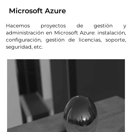
Microsoft Azure
Hacemos proyectos de gestión y
administración en Microsoft Azure: instalación,
configuración, gestión de licencias, soporte,
seguridad, etc.