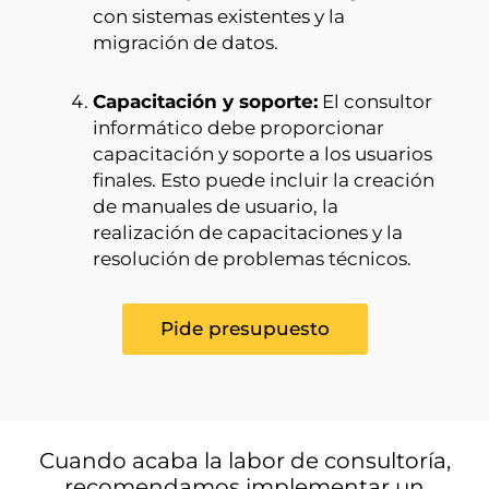
con sistemas existentes y la
migración de datos.
Capacitación y soporte:
El consultor
informático debe proporcionar
capacitación y soporte a los usuarios
finales. Esto puede incluir la creación
de manuales de usuario, la
realización de capacitaciones y la
resolución de problemas técnicos.
Pide presupuesto
Cuando acaba la labor de consultoría,
recomendamos implementar un