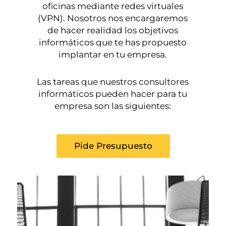
oficinas mediante redes virtuales
(VPN). Nosotros nos encargaremos
de hacer realidad los objetivos
informáticos que te has propuesto
implantar en tu empresa.
Las tareas que nuestros consultores
informáticos pueden hacer para tu
empresa son las siguientes:
Pide Presupuesto