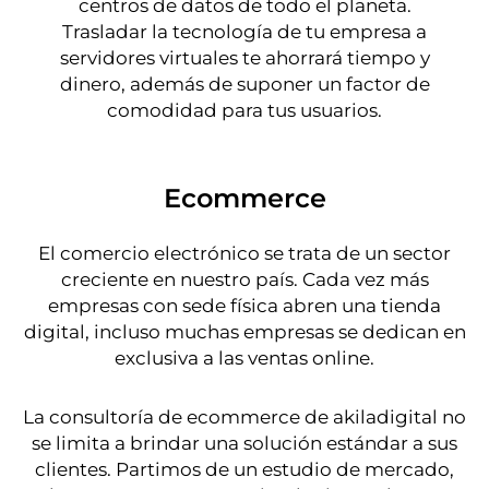
centros de datos de todo el planeta.
Trasladar la tecnología de tu empresa a
servidores virtuales te ahorrará tiempo y
dinero, además de suponer un factor de
comodidad para tus usuarios.
Ecommerce
El comercio electrónico se trata de un sector
creciente en nuestro país. Cada vez más
empresas con sede física abren una tienda
digital, incluso muchas empresas se dedican en
exclusiva a las ventas online.
La consultoría de ecommerce de akiladigital no
se limita a brindar una solución estándar a sus
clientes. Partimos de un estudio de mercado,