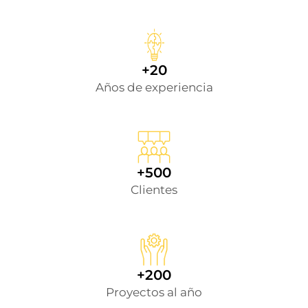
+20
Años de experiencia
+500
Clientes
+200
Proyectos al año