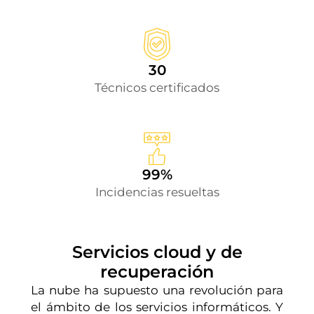
30
Técnicos certificados
99%
Incidencias resueltas
Servicios cloud y de
recuperación
La nube ha supuesto una revolución para
el ámbito de los servicios informáticos. Y