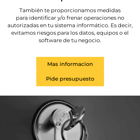
También te proporcionamos medidas
para identificar y/o frenar operaciones no
autorizadas en tu sistema informático. Es decir,
evitamos riesgos para los datos, equipos o el
software de tu negocio.
Mas informacion
Pide presupuesto